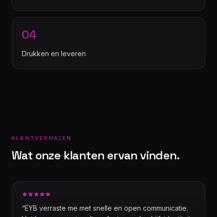
04
Drukken en leveren
KLANTVERHALEN
Wat onze klanten ervan vinden.
“
EYB verraste me met snelle en open communicatie.