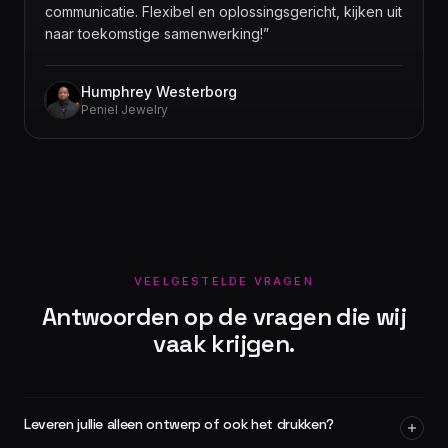
communicatie. Flexibel en oplossingsgericht, kijken uit
naar toekomstige samenwerking!
”
Humphrey Westerborg
Peniel Jewelry
VEELGESTELDE VRAGEN
Antwoorden op de vragen die wij
vaak krijgen.
Leveren jullie alleen ontwerp of ook het drukken?