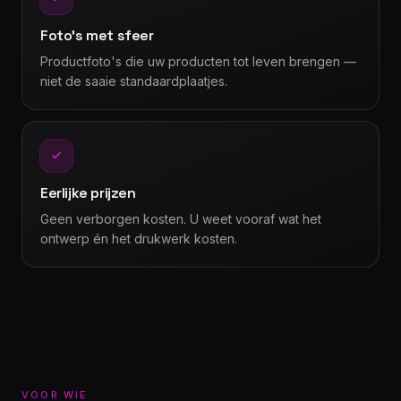
Foto's met sfeer
Productfoto's die uw producten tot leven brengen —
niet de saaie standaardplaatjes.
Eerlijke prijzen
Geen verborgen kosten. U weet vooraf wat het
ontwerp én het drukwerk kosten.
VOOR WIE