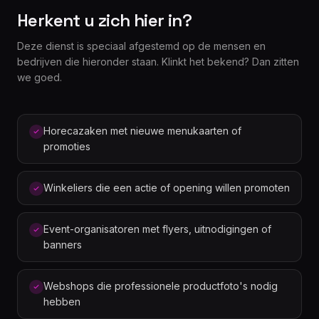
Herkent u zich hier in?
Deze dienst is speciaal afgestemd op de mensen en
bedrijven die hieronder staan. Klinkt het bekend? Dan zitten
we goed.
Horecazaken met nieuwe menukaarten of
promoties
Winkeliers die een actie of opening willen promoten
Event-organisatoren met flyers, uitnodigingen of
banners
Webshops die professionele productfoto's nodig
hebben