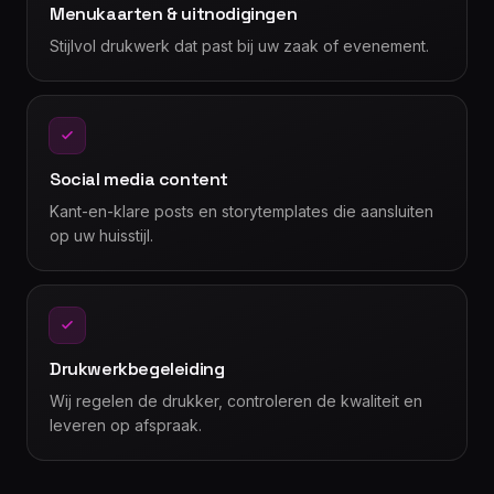
Menukaarten & uitnodigingen
Stijlvol drukwerk dat past bij uw zaak of evenement.
Social media content
Kant-en-klare posts en storytemplates die aansluiten
op uw huisstijl.
Drukwerkbegeleiding
Wij regelen de drukker, controleren de kwaliteit en
leveren op afspraak.