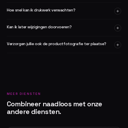
Hoe snel kan ik drukwerk verwachten?
Kan ik later wijzigingen doorvoeren?
Verzorgen jullie ook de productfotografie ter plaatse?
MEER DIENSTEN
Combineer naadloos met onze
andere diensten.