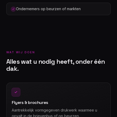
Ondernemers op beurzen of markten
WAT WIJ DOEN
Alles wat u nodig heeft, onder één
dak.
Flyers & brochures
Aantrekkelijk vormgegeven drukwerk waarmee u
opvalt in de brievenbus of op beurzen.