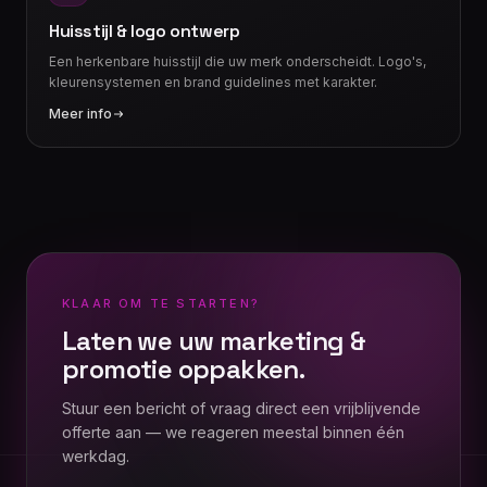
Huisstijl & logo ontwerp
Een herkenbare huisstijl die uw merk onderscheidt. Logo's,
kleurensystemen en brand guidelines met karakter.
Meer info
KLAAR OM TE STARTEN?
Laten we uw
marketing &
promotie
oppakken.
Stuur een bericht of vraag direct een vrijblijvende
offerte aan — we reageren meestal binnen één
werkdag.