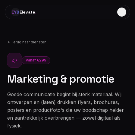
Elevate
.
Terug naar diensten
Vanaf €299
Marketing & promotie
Goede communicatie begint bij sterk materiaal. Wij
ontwerpen en (laten) drukken flyers, brochures,
posters en productfoto's die uw boodschap helder
en aantrekkelijk overbrengen — zowel digitaal als
fysiek.