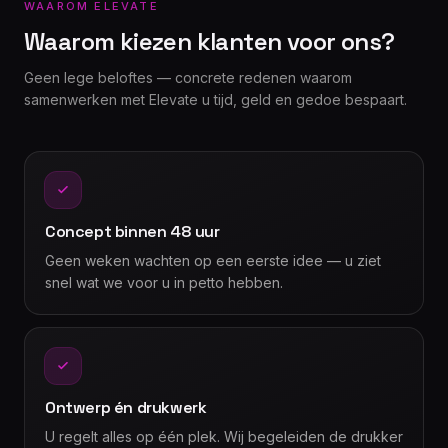
WAAROM ELEVATE
Waarom kiezen klanten voor ons?
Geen lege beloftes — concrete redenen waarom
samenwerken met Elevate u tijd, geld en gedoe bespaart.
Concept binnen 48 uur
Geen weken wachten op een eerste idee — u ziet
snel wat we voor u in petto hebben.
Ontwerp én drukwerk
U regelt alles op één plek. Wij begeleiden de drukker