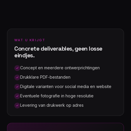
WAT U KRIJGT
Concrete deliverables, geen losse
eindjes.
Concept en meerdere ontwerprichtingen
Drukklare PDF-bestanden
Digitale varianten voor social media en website
Eventuele fotografie in hoge resolutie
Levering van drukwerk op adres