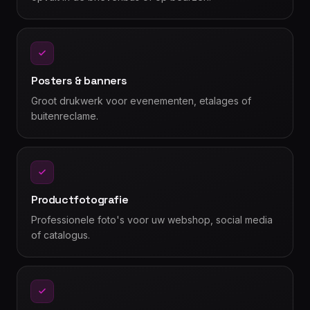
Posters & banners
Groot drukwerk voor evenementen, etalages of
buitenreclame.
Productfotografie
Professionele foto's voor uw webshop, social media
of catalogus.