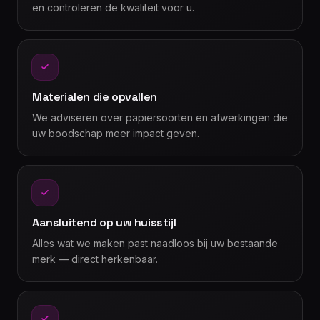
en controleren de kwaliteit voor u.
Materialen die opvallen
We adviseren over papiersoorten en afwerkingen die
uw boodschap meer impact geven.
Aansluitend op uw huisstijl
Alles wat we maken past naadloos bij uw bestaande
merk — direct herkenbaar.