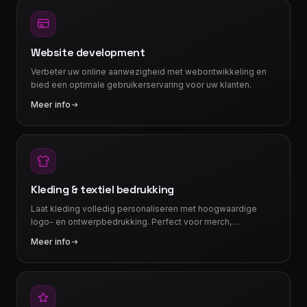
Website development
Verbeter uw online aanwezigheid met webontwikkeling en
bied een optimale gebruikerservaring voor uw klanten.
Meer info
Kleding & textiel bedrukking
Laat kleding volledig personaliseren met hoogwaardige
logo- en ontwerpbedrukking. Perfect voor merch,
bedrijfskleding, sportteams en events.
Meer info