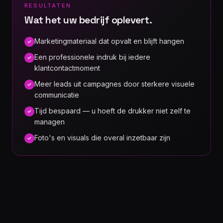
RESULTATEN
Wat het uw bedrijf oplevert.
Marketingmateriaal dat opvalt en blijft hangen
Een professionele indruk bij iedere
klantcontactmoment
Meer leads uit campagnes door sterkere visuele
communicatie
Tijd bespaard — u hoeft de drukker niet zelf te
managen
Foto's en visuals die overal inzetbaar zijn