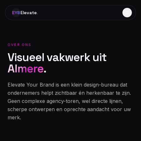
Elevate
.
OVER ONS
Visueel vakwerk uit
Almere
.
Elevate Your Brand is een klein design-bureau dat
ondernemers helpt zichtbaar én herkenbaar te zijn.
Geen complexe agency-toren, wel directe lijnen,
scherpe ontwerpen en oprechte aandacht voor uw
merk.