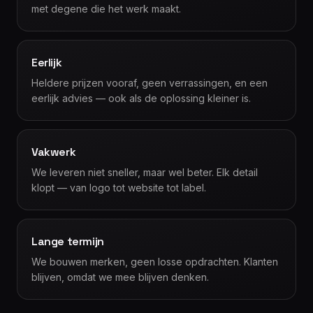
met degene die het werk maakt.
Eerlijk
Heldere prijzen vooraf, geen verrassingen, en een
eerlijk advies — ook als de oplossing kleiner is.
Vakwerk
We leveren niet sneller, maar wel beter. Elk detail
klopt — van logo tot website tot label.
Lange termijn
We bouwen merken, geen losse opdrachten. Klanten
blijven, omdat we mee blijven denken.